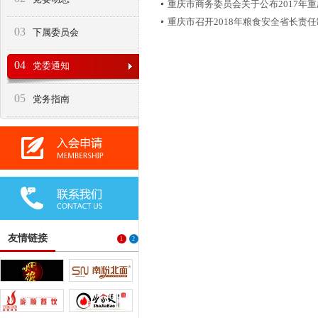
重庆市商务委员会关于公布2017年
重庆市召开2018年粮食安全省长责
03
下属委员会
04
党委通知
05
党务指南
友情链接
1
2