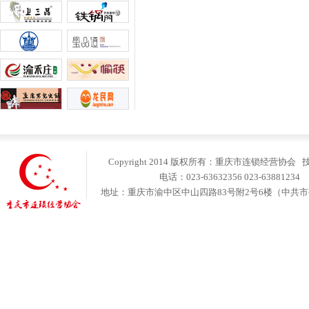
Copyright 2014 版权所有：重庆市连锁经营协会
电话：023-63632356 023-6388123
地址：重庆市渝中区中山四路83号附2号6楼（中共