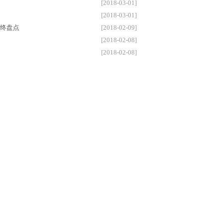
[2018-03-01]
[2018-03-01]
年终盘点
[2018-02-09]
[2018-02-08]
[2018-02-08]