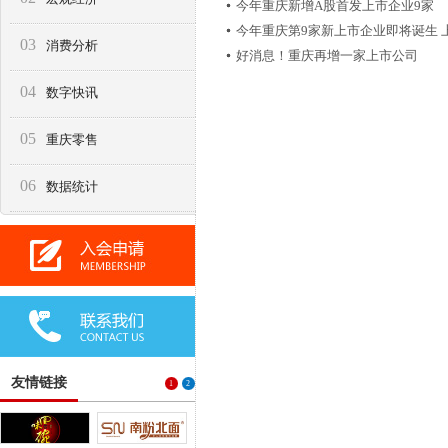
今年重庆新增A股首发上市企业9家
今年重庆第9家新上市企业即将诞生 
03
消费分析
好消息！重庆再增一家上市公司
04
数字快讯
05
重庆零售
06
数据统计
友情链接
1
2