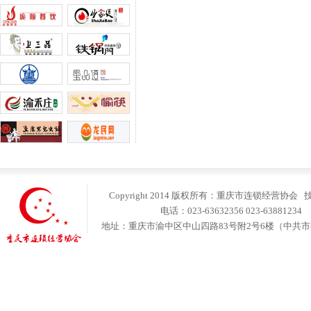
Copyright 2014 版权所有：重庆市连锁经营协会
电话：023-63632356 023-6388123
地址：重庆市渝中区中山四路83号附2号6楼（中共