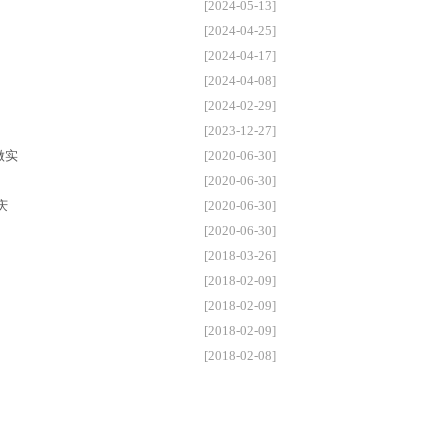
[2024-05-13]
[2024-04-25]
[2024-04-17]
[2024-04-08]
[2024-02-29]
[2023-12-27]
做实
[2020-06-30]
[2020-06-30]
庆
[2020-06-30]
[2020-06-30]
[2018-03-26]
[2018-02-09]
[2018-02-09]
[2018-02-09]
[2018-02-08]