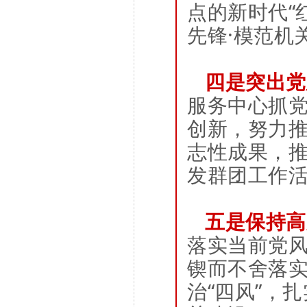
点的新时代“
先锋·模范机
四是突出党
服务中心抓
创新，努力
志性成果，
发群团工作
五是保持高
落实当前党
锲而不舍落
治“四风”，