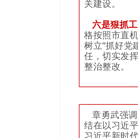
关建设。
六是狠抓工
格按照市直机
树立“抓好党
任，切实发
整治整改。
章勇武强调
结在以习近
习近平新时