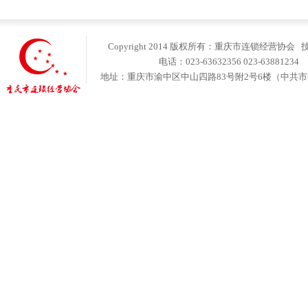
Copyright 2014 版权所有：重庆市连锁经营协会
电话：023-63632356 023-6388123
地址：重庆市渝中区中山四路83号附2号6楼（中共