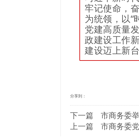
牢记使命，
为统领，以
“
党建高质量
政建设工作
建设迈上新
分享到：
下一篇
市商务委
上一篇
市商务委党