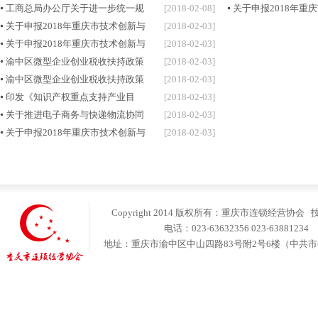
工商总局办公厅关于进一步统一规
[2018-02-08]
关于申报2018年重
关于申报2018年重庆市技术创新与
[2018-02-03]
关于申报2018年重庆市技术创新与
[2018-02-03]
渝中区微型企业创业税收扶持政策
[2018-02-03]
渝中区微型企业创业税收扶持政策
[2018-02-03]
印发《知识产权重点支持产业目
[2018-02-03]
关于推进电子商务与快递物流协同
[2018-02-03]
关于申报2018年重庆市技术创新与
[2018-02-03]
Copyright 2014 版权所有：重庆市连锁经营协会
电话：023-63632356 023-6388123
地址：重庆市渝中区中山四路83号附2号6楼（中共