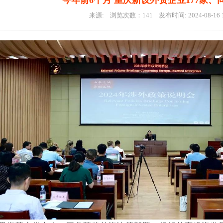
今年前6个月 重庆新设外资企业177家、同
来源: 浏览次数：
141
发布时间: 2024-08-16 1