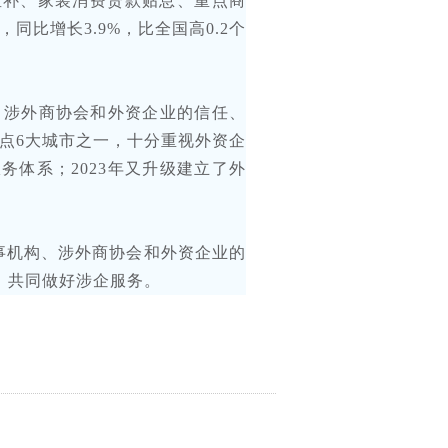
直补、家装消费贷款贴息、重点商
同比增长3.9%，比全国高0.2个
、涉外商协会和外资企业的信任、
点6大城市之一，十分重视外资企
务体系；2023年又升级建立了外
。
事机构、涉外商协会和外资企业的
，共同做好涉企服务。