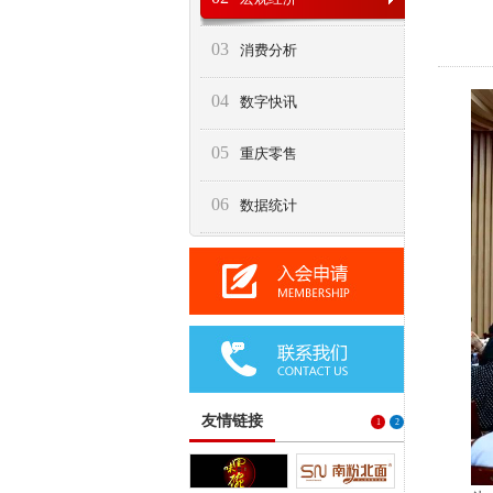
03
消费分析
04
数字快讯
05
重庆零售
06
数据统计
友情链接
1
2