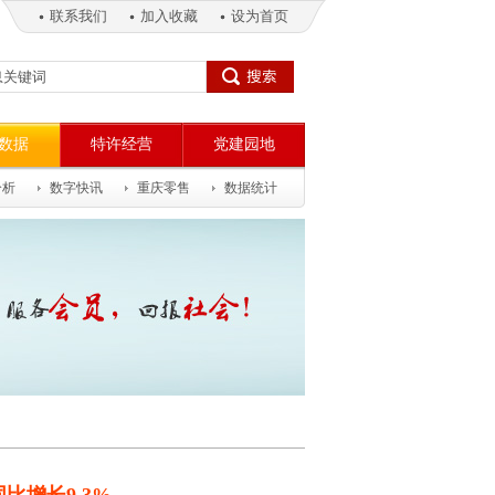
联系我们
加入收藏
设为首页
数据
特许经营
党建园地
今天是：2026年8月7日 星期五
分析
数字快讯
重庆零售
数据统计