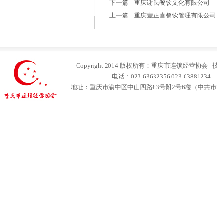
下一篇
重庆谢氏餐饮文化有限公司
上一篇
重庆壹正喜餐饮管理有限公司
Copyright 2014 版权所有：重庆市连锁经营协会
电话：023-63632356 023-6388123
地址：重庆市渝中区中山四路83号附2号6楼（中共