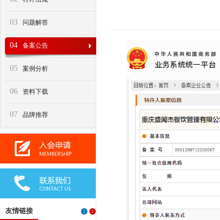
03
问题解答
04
备案公告
05
案例分析
06
资料下载
07
品牌推荐
友情链接
1
2