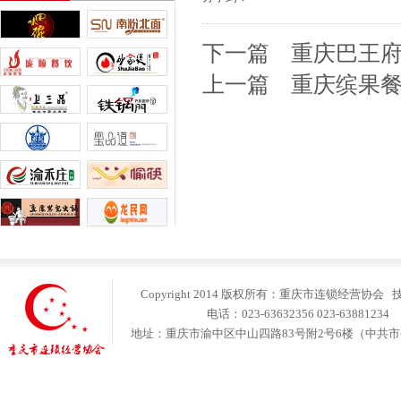
下一篇
重庆巴王
上一篇
重庆缤果
Copyright 2014 版权所有：重庆市连锁经营协会
电话：023-63632356 023-6388123
地址：重庆市渝中区中山四路83号附2号6楼（中共